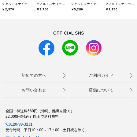
クアルトユナイテッド(CUARTO UNITED)
クアルトユナイテッド(CUARTO UNITED)
クアルトユナイテッド(CUARTO UNITED)
クアルトユナイテッド(CUARTO UNITED)
￥2,970
￥2,750
￥5,280
￥2,750
OFFICIAL SNS
初めての方へ
ご利用ガイド
お問い合わせ
店舗について
全国一律送料660円（沖縄、離島を除く）
22,000円(税込）以上で送料無料
0120-99-3231
受付時間：平日10：00～17：00（土日祝を除く）