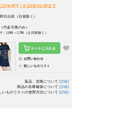
％OFF！8.12(水)11:59まで
即日出荷（日祝除く）
（代金引換のみ）
付：10時～17時（土日祝除く）
カートに入れる
お問い合わせ
欲しいものリスト
返品、交換について
[詳細]
商品の在庫確保について
[詳細]
しいものリストの使用方法について
[詳細]