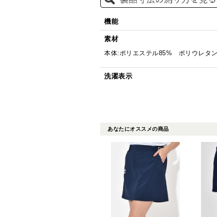
機能
素材
本体:ポリエステル85% ポリウレタン
洗濯表示
あなたにオススメの商品