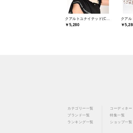
クアルトユナイテッド(CUARTO UNITED)
￥5,280
￥5,28
カテゴリー一覧
コーディネー
ブランド一覧
特集一覧
ランキング一覧
ショップ一覧