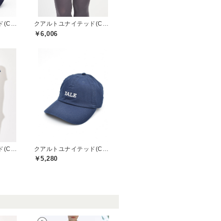
クアルトユナイテッド(CUARTO UNITED)
クアルトユナイテッド(CUARTO UNITED)
￥6,006
クアルトユナイテッド(CUARTO UNITED)
クアルトユナイテッド(CUARTO UNITED)
￥5,280