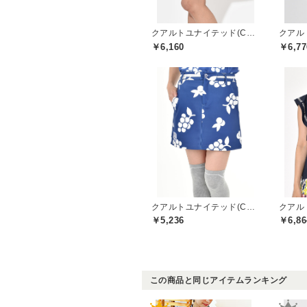
クアルトユナイテッド(CUARTO UNITED)
￥6,160
￥6,77
クアルトユナイテッド(CUARTO UNITED)
￥5,236
￥6,86
この商品と同じアイテムランキング