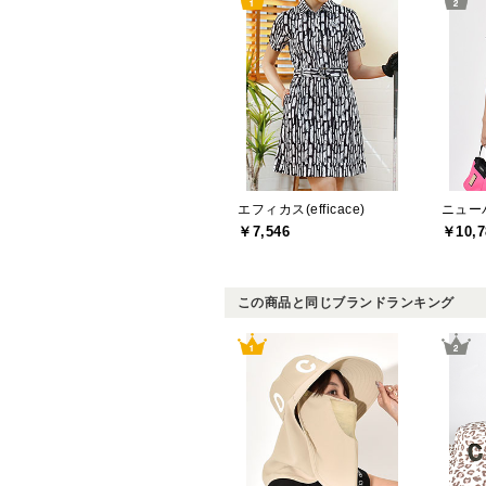
エフィカス(efficace)
￥7,546
￥10,7
この商品と同じブランドランキング