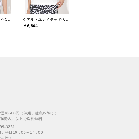
クアルトユナイテッド(CUARTO UNITED)
クアルトユナイテッド(CUARTO UNITED)
￥6,864
律送料660円（沖縄、離島を除く）
00円(税込）以上で送料無料
99-3231
：平日10：00～17：00
祝を除く）