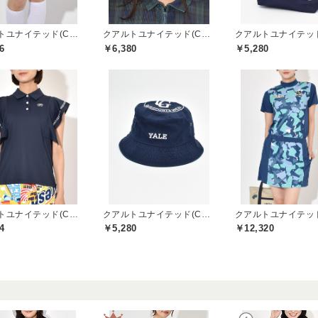
クアルトユナイテッド(CUARTO UNITED)
クアルトユナイテッド(CUARTO UNITED)
6
￥6,380
￥5,280
クアルトユナイテッド(CUARTO UNITED)
クアルトユナイテッド(CUARTO UNITED)
4
￥5,280
￥12,320