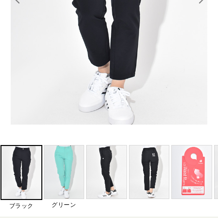
グリーン
ブラック