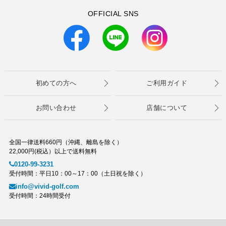
OFFICIAL SNS
初めての方へ
ご利用ガイド
お問い合わせ
店舗について
全国一律送料660円（沖縄、離島を除く）
22,000円(税込）以上で送料無料
0120-99-3231
受付時間：平日10：00～17：00（土日祝を除く）
info@vivid-golf.com
受付時間：24時間受付