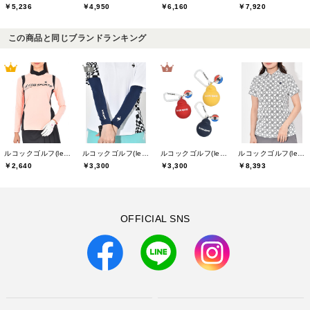
￥5,236
￥4,950
￥6,160
￥7,920
この商品と同じブランドランキング
ルコックゴルフ(le coq GOLF)
ルコックゴルフ(le coq GOLF)
ルコックゴルフ(le coq GOLF)
ルコックゴルフ(le coq GOLF)
￥2,640
￥3,300
￥3,300
￥8,393
OFFICIAL SNS