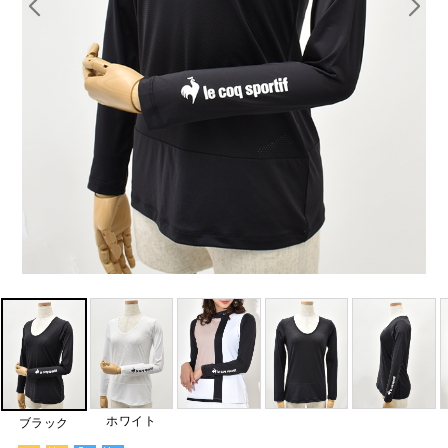
ホワイト
ブラック