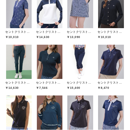
セントクリストファーゴルフ(St.ChristopherGolf)
セントクリストファーゴルフ(St.ChristopherGolf)
セントクリストファーゴルフ(St.ChristopherGolf)
セントクリストファーゴルフ(St.ChristopherGolf)
￥10,010
￥14,630
￥13,090
￥10,010
セントクリストファーゴルフ(St.ChristopherGolf)
セントクリストファーゴルフ(St.ChristopherGolf)
セントクリストファーゴルフ(St.ChristopherGolf)
セントクリストファーゴルフ(St.ChristopherGolf)
￥14,630
￥7,546
￥15,400
￥8,470