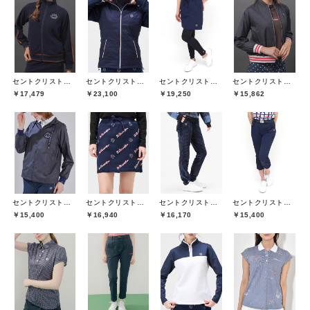
セントクリストファーゴルフ(St.ChristopherGolf)
セントクリストファーゴルフ(St.ChristopherGolf)
セントクリストファーゴルフ(St.ChristopherGolf)
セントクリストファーゴルフ(St.ChristopherGolf)
￥17,479
￥23,100
￥19,250
￥15,862
セントクリストファーゴルフ(St.ChristopherGolf)
セントクリストファーゴルフ(St.ChristopherGolf)
セントクリストファーゴルフ(St.ChristopherGolf)
セントクリストファーゴルフ(St.ChristopherGolf)
￥15,400
￥16,940
￥16,170
￥15,400