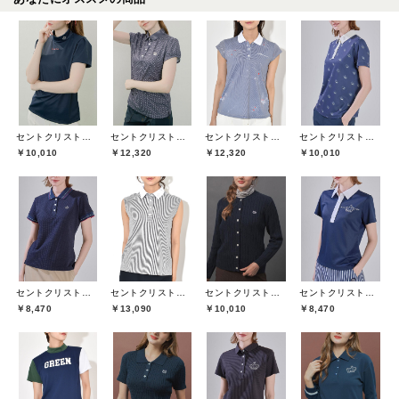
セントクリストファーゴルフ(St.ChristopherGolf)
セントクリストファーゴルフ(St.ChristopherGolf)
セントクリストファーゴルフ(St.ChristopherGolf)
セントクリストファーゴルフ(St.ChristopherGolf)
￥10,010
￥12,320
￥12,320
￥10,010
セントクリストファーゴルフ(St.ChristopherGolf)
セントクリストファーゴルフ(St.ChristopherGolf)
セントクリストファーゴルフ(St.ChristopherGolf)
セントクリストファーゴルフ(St.ChristopherGolf)
￥8,470
￥13,090
￥10,010
￥8,470