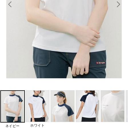
ホワイト
ネイビー