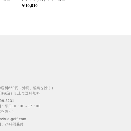
￥10,010
律送料660円（沖縄、離島を除く）
00円(税込）以上で送料無料
99-3231
：平日10：00～17：00
祝を除く）
@vivid-golf.com
：24時間受付