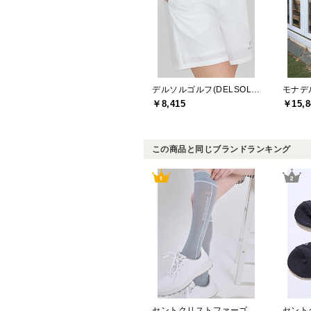
デルソルゴルフ(DELSOL GOLF)
￥8,415
￥15,8
この商品と同じブランドランキング
セントクリストファーゴルフ(St.ChristopherGolf)