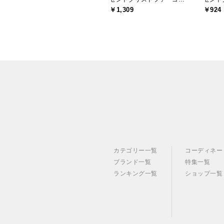
￥1,309
￥924
カテゴリー一覧
コーディネー
ブランド一覧
特集一覧
ランキング一覧
ショップ一覧