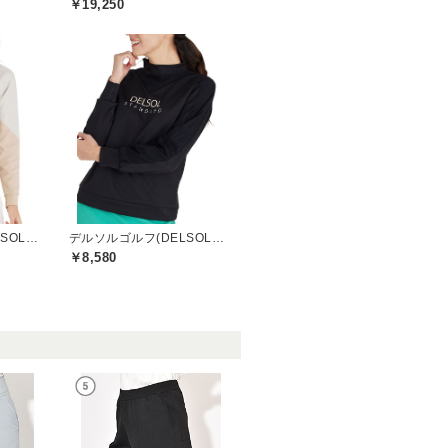
￥19,250
デルソルゴルフ(DELSOL GOLF)
デルソルゴルフ(DELSOL GOLF)
￥8,580