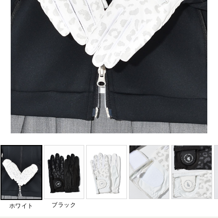
ブラック
ホワイト