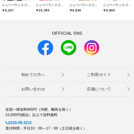
ニューバランスゴルフ(New Balance Golf)
ニューバランスゴルフ(New Balance Golf)
ニューバランスゴルフ(New Balance Golf)
ニューバランスゴルフ(New Balance Golf)
￥6,237
￥10,780
￥6,930
￥5,940
OFFICIAL SNS
初めての方へ
ご利用ガイド
お問い合わせ
店舗について
全国一律送料660円（沖縄、離島を除く）
22,000円(税込）以上で送料無料
0120-99-3231
受付時間：平日10：00～17：00（土日祝を除く）