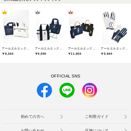
アールエルエックスゴルフ(RLX GOLF)
アールエルエックスゴルフ(RLX GOLF)
アールエルエックスゴルフ(RLX GOLF)
アールエルエックスゴルフ(RLX GOLF)
￥9,240
￥9,900
￥11,000
￥5,940
OFFICIAL SNS
初めての方へ
ご利用ガイド
お問い合わせ
店舗について