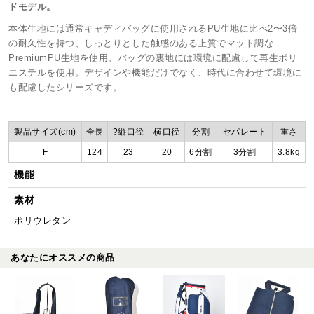
ドモデル。
本体生地には通常キャディバッグに使用されるPU生地に比べ2〜3倍
の耐久性を持つ、しっとりとした触感のある上質でマット調な
PremiumPU生地を使用。バッグの裏地には環境に配慮して再生ポリ
エステルを使用。デザインや機能だけでなく、時代に合わせて環境に
も配慮したシリーズです。
製品サイズ(cm)
全長
?縦口径
横口径
分割
セパレート
重さ
F
124
23
20
6分割
3分割
3.8kg
機能
素材
ポリウレタン
あなたにオススメの商品