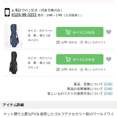
お電話でのご注文（代金引換のみ）
0120-99-3231
受付：10時～17時（土日祝除く）
サイズ： F(フリー)
カートに入れる
在 庫： 残り 1点
ネイビー
お問い合わせ
欲しいものリスト
サイズ： F(フリー)
カートに入れる
在 庫： 残り 1点
ブラック
お問い合わせ
欲しいものリスト
返品、交換について
[詳細]
商品の在庫確保について
[詳細]
欲しいものリストの使用方法について
[詳細]
アイテム詳細
マット調で上質なPUを使用したゴルフアクセサリー初のワールドワイ