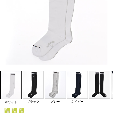
ブラック
グレー
ネイビー
ホワイト