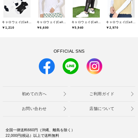
キャロウェイ(Callaway)
キャロウェイ(Callaway)
キャロウェイ(Callaway)
キャロウェイ(Callaway)
￥1,210
￥6,600
￥5,940
￥2,970
OFFICIAL SNS
初めての方へ
ご利用ガイド
お問い合わせ
店舗について
全国一律送料660円（沖縄、離島を除く）
22,000円(税込）以上で送料無料