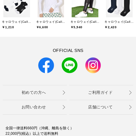
キャロウェイ(Callaway)
キャロウェイ(Callaway)
キャロウェイ(Callaway)
キャロウェイ(Callaway)
￥1,210
￥6,600
￥5,940
￥2,420
OFFICIAL SNS
初めての方へ
ご利用ガイド
お問い合わせ
店舗について
全国一律送料660円（沖縄、離島を除く）
22,000円(税込）以上で送料無料