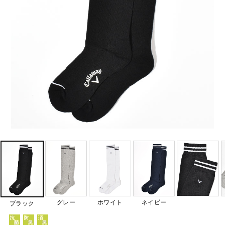
グレー
ホワイト
ネイビー
ブラック