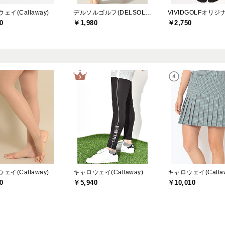
ェイ(Callaway)
デルソルゴルフ(DELSOL GOLF)
VIVIDGOLFオリジ
0
￥1,980
￥2,750
ェイ(Callaway)
キャロウェイ(Callaway)
キャロウェイ(Callaw
0
￥5,940
￥10,010