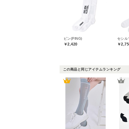
ピン(PING)
￥2,420
￥2,75
この商品と同じアイテムランキング