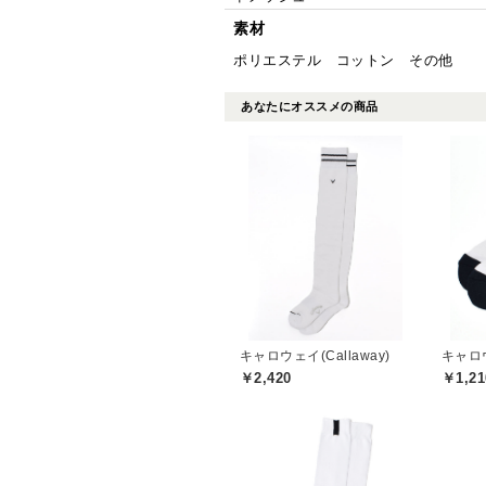
素材
ポリエステル コットン その他
あなたにオススメの商品
キャロウェイ(Callaway)
キャロウ
￥2,420
￥1,21