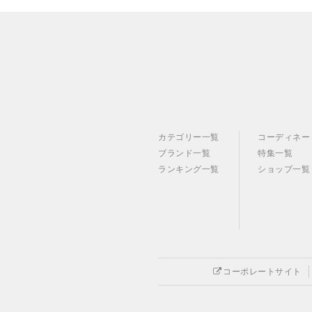
カテゴリー一覧
コーディネー
ブランド一覧
特集一覧
ランキング一覧
ショップ一覧
コーポレートサイト