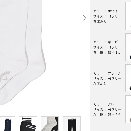
カラー： ホワイト
サイズ： F(フリー)
在庫あり
カラー： ネイビー
サイズ： F(フリー)
在 庫： 残り 1点
カラー： ブラック
サイズ： F(フリー)
在庫あり
カラー： グレー
サイズ： F(フリー)
在 庫： 残り 2点