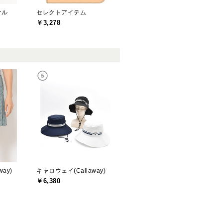
ナル
セレクトアイテム
￥3,278
ay)
キャロウェイ(Callaway)
￥6,380