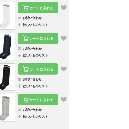
カートに入れる
お問い合わせ
欲しいものリスト
カートに入れる
お問い合わせ
欲しいものリスト
カートに入れる
お問い合わせ
欲しいものリスト
カートに入れる
お問い合わせ
欲しいものリスト