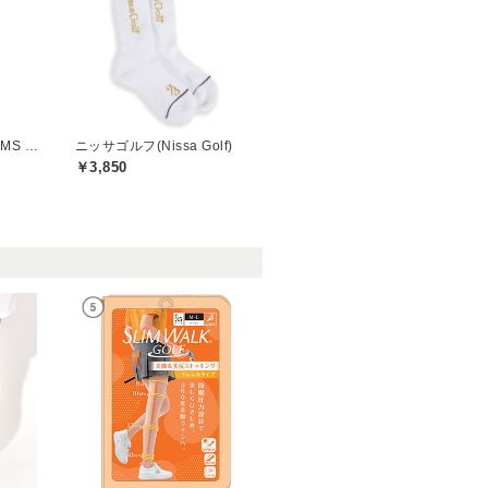
ビームスゴルフ(BEAMS GOLF)
ニッサゴルフ(Nissa Golf)
￥3,850