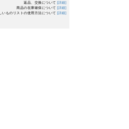
返品、交換について
[詳細]
商品の在庫確保について
[詳細]
しいものリストの使用方法について
[詳細]