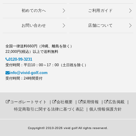
初めての方へ
ご利用ガイド
お問い合わせ
店舗について
全国一律送料660円（沖縄、離島を除く）
22,000円(税込）以上で送料無料
0120-99-3231
受付時間：平日10：00～17：00（土日祝を除く）
info@vivid-golf.com
受付時間：24時間受付
コーポレートサイト
｜
会社概要
｜
採用情報
｜
広告掲載
｜
特定商取引に関する法律に基づく表記
｜
個人情報保護方針
Copyright© 2010
-2026 vivid golf All rights reserverd.