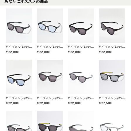
あなたにオススメの商品
アイヴォル(Eyevol)
アイヴォル(Eyevol)
アイヴォル(Eyevol)
アイヴォル(Eyevol)
￥22,000
￥22,000
￥22,000
￥22,000
アイヴォル(Eyevol)
アイヴォル(Eyevol)
アイヴォル(Eyevol)
アイヴォル(Eyevol)
￥22,000
￥22,000
￥22,000
￥27,500