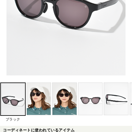
ブラック
コーディネートに使われているアイテム