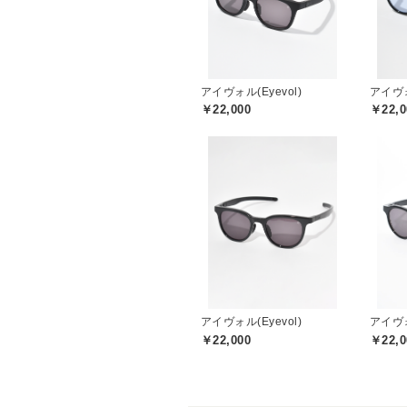
アイヴォル(Eyevol)
アイヴォ
￥22,000
￥22,0
アイヴォル(Eyevol)
アイヴォ
￥22,000
￥22,0