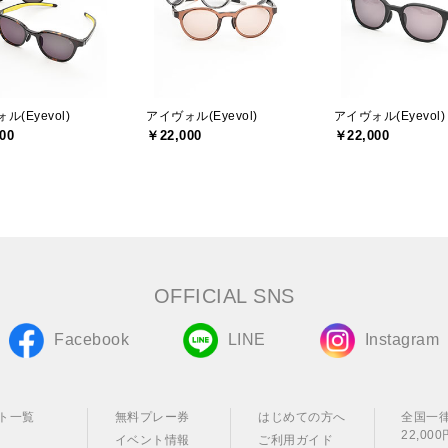
ル(Eyevol)
アイヴォル(Eyevol)
アイヴォル(Eyevol)
00
￥22,000
￥22,000
OFFICIAL SNS
Facebook
LINE
Instagram
ト一覧
無料プレー券
はじめての方へ
全国一
22,0
イベント情報
ご利用ガイド