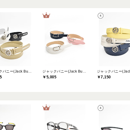
ジャックバニー(Jack Bunny)
ジャックバニー(Jack Bunny)
5
￥5,005
￥7,150