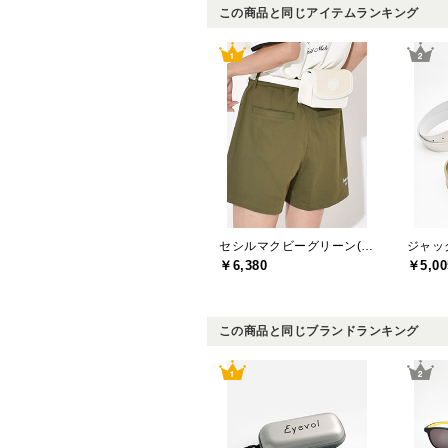
この商品と同じアイテムランキング
セシルマクビーグリーン(CECIL McBEE green)
￥6,380
￥5,00
この商品と同じブランドランキング