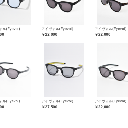
ル(Eyevol)
アイヴォル(Eyevol)
アイヴォル(Eyevol)
00
￥22,000
￥22,000
ル(Eyevol)
アイヴォル(Eyevol)
アイヴォル(Eyevol)
00
￥27,500
￥22,000