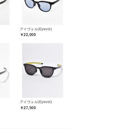
アイヴォル(Eyevol)
￥22,000
アイヴォル(Eyevol)
￥27,500