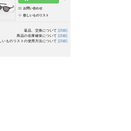
お問い合わせ
欲しいものリスト
返品、交換について
[詳細]
商品の在庫確保について
[詳細]
しいものリストの使用方法について
[詳細]