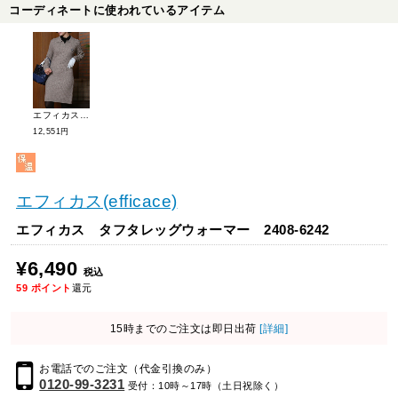
コーディネートに使われているアイテム
エフィカス ケーブルニットスキッパーワンピース 2408-4241
12,551円
エフィカス(efficace)
エフィカス タフタレッグウォーマー 2408-6242
¥6,490
税込
59
ポイント
還元
15時までのご注文は即日出荷
[詳細]
お電話でのご注文（代金引換のみ）
0120-99-3231
受付：10時～17時（土日祝除く）