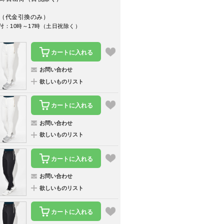
（代金引換のみ）
付：10時～17時（土日祝除く）
カートに入れる
お問い合わせ
欲しいものリスト
カートに入れる
お問い合わせ
欲しいものリスト
カートに入れる
お問い合わせ
欲しいものリスト
カートに入れる