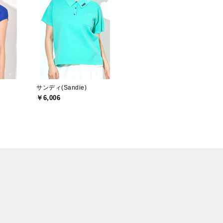
サンディ(Sandie)
￥6,006