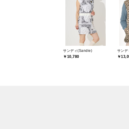
サンディ(Sandie)
サンディ
￥10,780
￥13,0