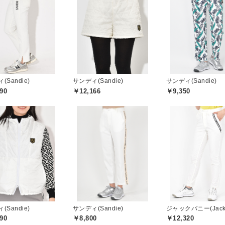
(Sandie)
サンディ(Sandie)
サンディ(Sandie)
90
￥12,166
￥9,350
(Sandie)
サンディ(Sandie)
90
￥8,800
￥12,320