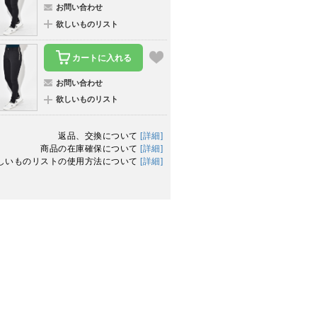
お問い合わせ
欲しいものリスト
カートに入れる
お問い合わせ
欲しいものリスト
返品、交換について
[詳細]
商品の在庫確保について
[詳細]
しいものリストの使用方法について
[詳細]