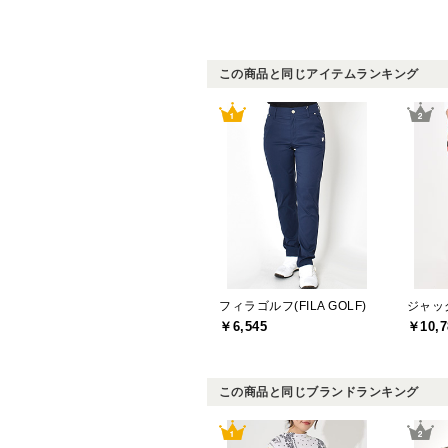
この商品と同じアイテムランキング
フィラゴルフ(FILA GOLF)
￥6,545
￥10,7
この商品と同じブランドランキング