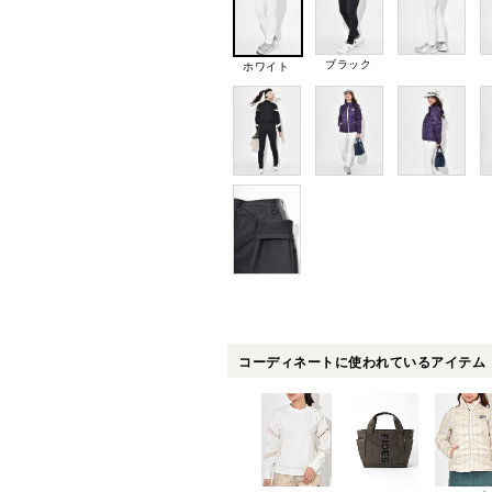
ブラック
ホワイト
コーディネートに使われているアイテム