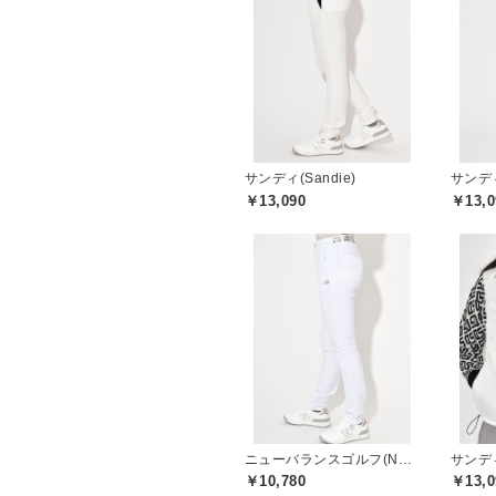
サンディ(Sandie)
サンディ
￥13,090
￥13,0
ニューバランスゴルフ(New Balance Golf)
サンディ
￥10,780
￥13,0