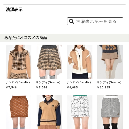
洗濯表示
あなたにオススメの商品
サンディ(Sandie)
サンディ(Sandie)
サンディ(Sandie)
サンディ(Sandie)
￥7,546
￥7,546
￥8,085
￥10,395