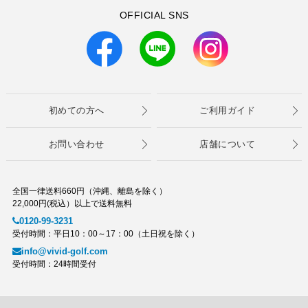
OFFICIAL SNS
初めての方へ
ご利用ガイド
お問い合わせ
店舗について
全国一律送料660円（沖縄、離島を除く）
22,000円(税込）以上で送料無料
0120-99-3231
受付時間：平日10：00～17：00（土日祝を除く）
info@vivid-golf.com
受付時間：24時間受付