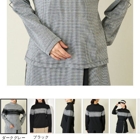
ブラック
ダークグレー