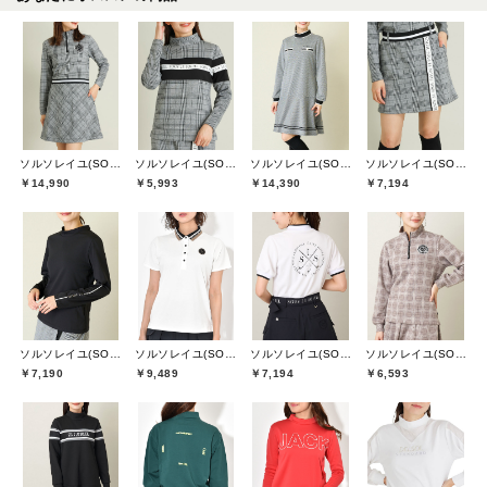
ソルソレイユ(SOUS LE SOLEIL)
ソルソレイユ(SOUS LE SOLEIL)
ソルソレイユ(SOUS LE SOLEIL)
ソルソレイユ(SOUS LE SOLEIL)
￥14,990
￥5,993
￥14,390
￥7,194
ソルソレイユ(SOUS LE SOLEIL)
ソルソレイユ(SOUS LE SOLEIL)
ソルソレイユ(SOUS LE SOLEIL)
ソルソレイユ(SOUS LE SOLEIL)
￥7,190
￥9,489
￥7,194
￥6,593