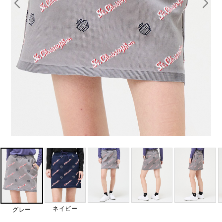
ネイビー
グレー