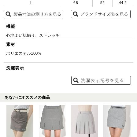
L
68
52
44.2
機能
心地よい肌触り、ストレッチ
素材
ポリエステル100%
洗濯表示
あなたにオススメの商品