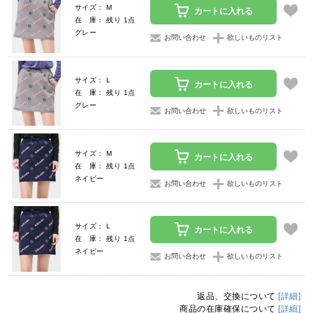
サイズ： M
カートに入れる
在 庫： 残り 1点
グレー
お問い合わせ
欲しいものリスト
サイズ： L
カートに入れる
在 庫： 残り 1点
グレー
お問い合わせ
欲しいものリスト
サイズ： M
カートに入れる
在 庫： 残り 1点
ネイビー
お問い合わせ
欲しいものリスト
サイズ： L
カートに入れる
在 庫： 残り 1点
ネイビー
お問い合わせ
欲しいものリスト
返品、交換について
[詳細]
商品の在庫確保について
[詳細]