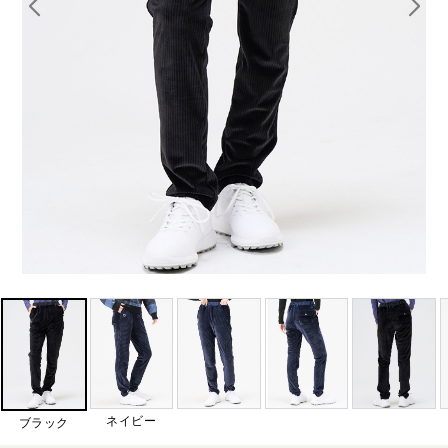
ネイビー
ブラック