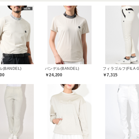
(BANDEL)
バンデル(BANDEL)
フィラゴルフ(FILA G
00
￥24,200
￥7,315