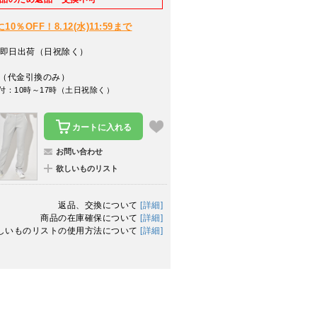
％OFF！8.12(水)11:59まで
即日出荷（日祝除く）
（代金引換のみ）
付：10時～17時（土日祝除く）
カートに入れる
お問い合わせ
欲しいものリスト
返品、交換について
[詳細]
商品の在庫確保について
[詳細]
しいものリストの使用方法について
[詳細]