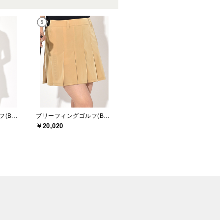
ブリーフィングゴルフ(BRIEFING GOLF)
ブリーフィングゴルフ(BRIEFING GOLF)
￥20,020