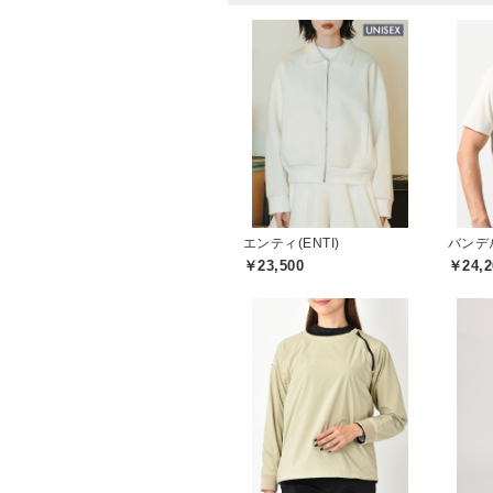
エンティ(ENTI)
バンデル
￥23,500
￥24,2