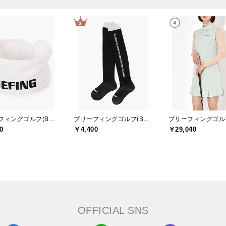
ブリーフィングゴルフ(BRIEFING GOLF)
ブリーフィングゴルフ(BRIEFING GOLF)
0
￥4,400
￥29,040
OFFICIAL SNS