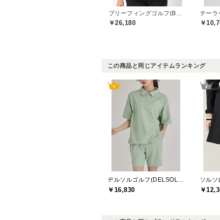
ブリーフィングゴルフ(BRIEFING GOLF)
￥26,180
￥10,7
この商品と同じアイテムランキング
デルソルゴルフ(DELSOL GOLF)
￥16,830
￥12,3