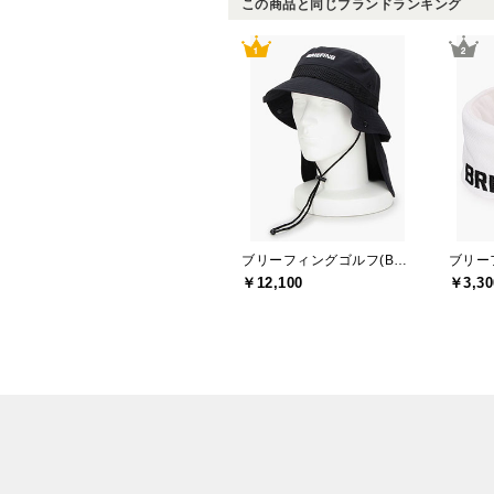
この商品と同じブランドランキング
ブリーフィングゴルフ(BRIEFING GOLF)
￥12,100
￥3,30