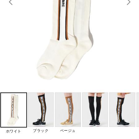
ブラック
ベージュ
ホワイト