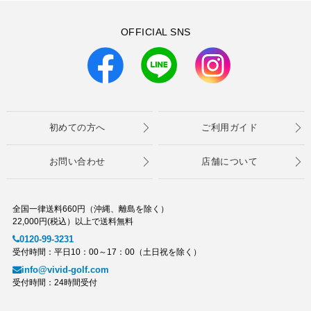
OFFICIAL SNS
初めての方へ
ご利用ガイド
お問い合わせ
店舗について
全国一律送料660円（沖縄、離島を除く）
22,000円(税込）以上で送料無料
0120-99-3231
受付時間：平日10：00～17：00（土日祝を除く）
info@vivid-golf.com
受付時間：24時間受付