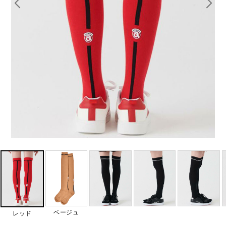
ベージュ
レッド