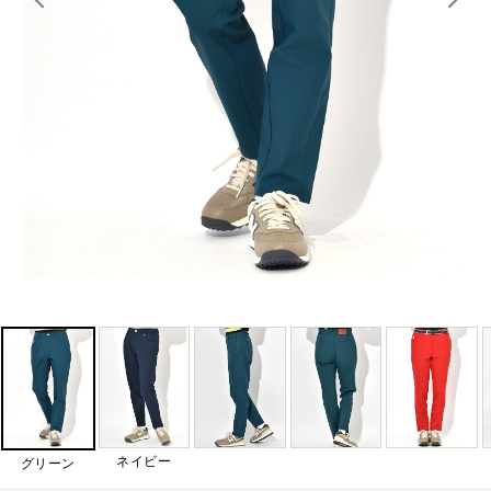
ネイビー
グリーン