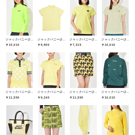
ジャックバニー(Jack Bunny)
ジャックバニー(Jack Bunny)
ジャックバニー(Jack Bunny)
ジャックバニー(Jack Bunny)
￥10,010
￥9,900
￥7,315
￥10,010
ジャックバニー(Jack Bunny)
ジャックバニー(Jack Bunny)
ジャックバニー(Jack Bunny)
ジャックバニー(Jack Bunny)
￥11,550
￥9,240
￥11,550
￥10,010