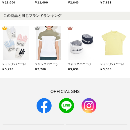
￥11,000
￥11,000
￥2,640
￥7,623
この商品と同じブランドランキング
ジャックバニー(Jack Bunny)
ジャックバニー(Jack Bunny)
ジャックバニー(Jack Bunny)
ジャックバニー(Jack Bunny)
￥5,720
￥7,700
￥3,630
￥9,900
OFFICIAL SNS