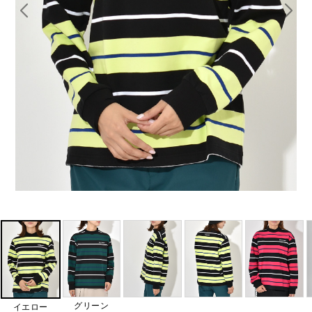
グリーン
イエロー