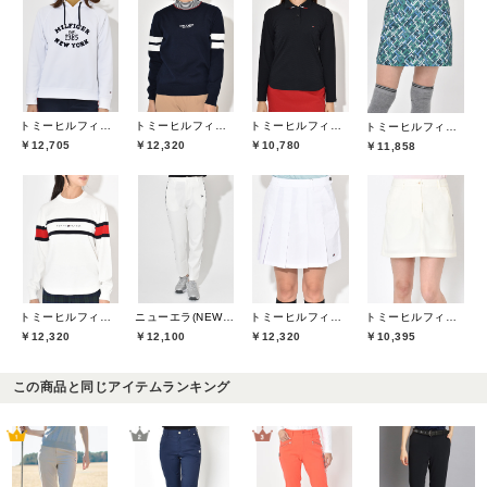
トミーヒルフィガーゴルフ(TOMMY HILFIGER GOLF)
トミーヒルフィガーゴルフ(TOMMY HILFIGER GOLF)
トミーヒルフィガーゴルフ(TOMMY HILFIGER GOLF)
トミーヒルフィガーゴルフ(TOMMY HILFIGER GOLF)
￥12,705
￥12,320
￥10,780
￥11,858
トミーヒルフィガーゴルフ(TOMMY HILFIGER GOLF)
ニューエラ(NEW ERA)
トミーヒルフィガーゴルフ(TOMMY HILFIGER GOLF)
トミーヒルフィガーゴルフ(TOMMY HILFIGER GOLF)
￥12,320
￥12,100
￥12,320
￥10,395
この商品と同じアイテムランキング