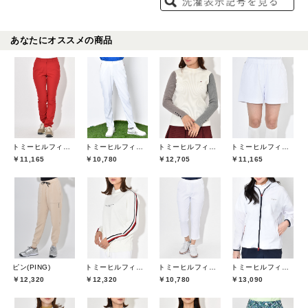
あなたにオススメの商品
トミーヒルフィガーゴルフ(TOMMY HILFIGER GOLF)
トミーヒルフィガーゴルフ(TOMMY HILFIGER GOLF)
トミーヒルフィガーゴルフ(TOMMY HILFIGER GOLF)
トミーヒルフィガーゴルフ(TOMMY HILFIGER GOLF)
￥11,165
￥10,780
￥12,705
￥11,165
ピン(PING)
トミーヒルフィガーゴルフ(TOMMY HILFIGER GOLF)
トミーヒルフィガーゴルフ(TOMMY HILFIGER GOLF)
トミーヒルフィガーゴルフ(TOMMY HILFIGER GOLF)
￥12,320
￥12,320
￥10,780
￥13,090