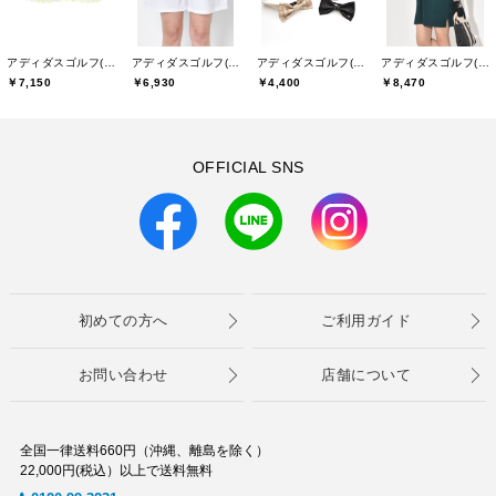
アディダスゴルフ(adidas golf)
アディダスゴルフ(adidas golf)
アディダスゴルフ(adidas golf)
アディダスゴルフ(adidas golf)
￥7,150
￥6,930
￥4,400
￥8,470
OFFICIAL SNS
初めての方へ
ご利用ガイド
お問い合わせ
店舗について
全国一律送料660円（沖縄、離島を除く）
22,000円(税込）以上で送料無料