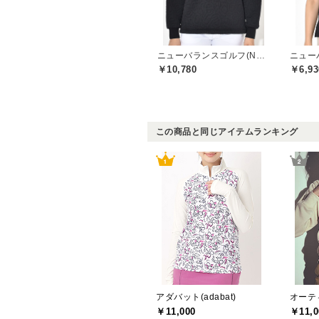
ニューバランスゴルフ(New Balance Golf)
￥10,780
￥6,93
この商品と同じアイテムランキング
アダバット(adabat)
オーティ
￥11,000
￥11,0