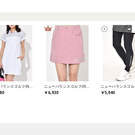
ニューバランスゴルフ(New Balance Golf)
ニューバランスゴルフ(New Balance Golf)
80
￥6,930
￥5,940