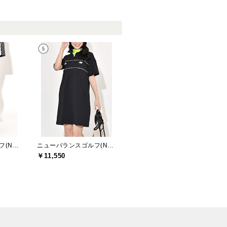
ニューバランスゴルフ(New Balance Golf)
ニューバランスゴルフ(New Balance Golf)
￥11,550