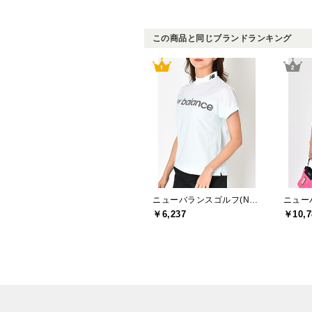
この商品と同じブランドランキング
ニューバランスゴルフ(New Balance Golf)
￥6,237
￥10,7