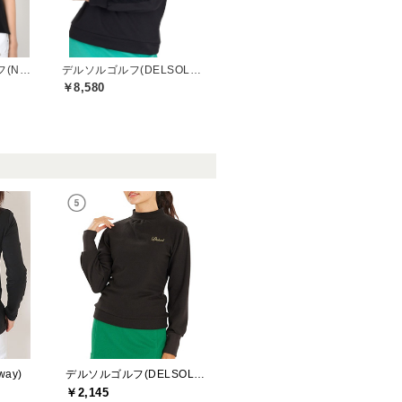
ニューバランスゴルフ(New Balance Golf)
デルソルゴルフ(DELSOL GOLF)
￥8,580
ay)
デルソルゴルフ(DELSOL GOLF)
￥2,145