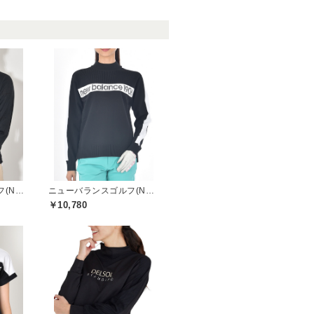
ニューバランスゴルフ(New Balance Golf)
ニューバランスゴルフ(New Balance Golf)
￥10,780