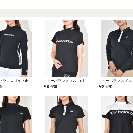
ニューバランスゴルフ(New Balance Golf)
ニューバランスゴルフ(New Balance Golf)
0
￥6,930
￥8,470