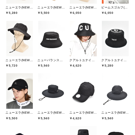
ニューエラ(NEW ERA)
ニューエラ(NEW ERA)
ニューエラ(NEW ERA)
ビームスゴルフ(BEAMS GOLF)
￥5,280
￥5,500
￥6,050
￥6,050
ニューエラ(NEW ERA)
ニューバランスゴルフ(New Balance Golf)
クアルトユナイテッド(CUARTO UNITED)
クアルトユナイテッド(CUARTO UNITED)
￥5,720
￥5,940
￥4,620
￥5,280
ニューエラ(NEW ERA)
ニューエラ(NEW ERA)
ニューエラ(NEW ERA)
ニューエラ(NEW ERA)
￥5,500
￥5,940
￥4,620
￥5,940