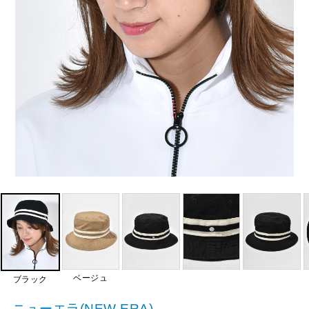
ベージュ
ブラック
ニューエラ(NEW ERA)