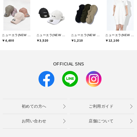
ニューエラ(NEW ERA)
ニューエラ(NEW ERA)
ニューエラ(NEW ERA)
ニューエラ(NEW ERA)
￥4,400
￥3,520
￥1,210
￥12,100
OFFICIAL SNS
初めての方へ
ご利用ガイド
お問い合わせ
店舗について