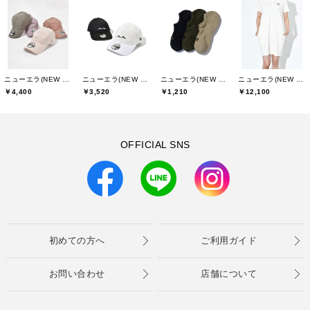
ニューエラ(NEW ERA)
ニューエラ(NEW ERA)
ニューエラ(NEW ERA)
ニューエラ(NEW ERA)
￥4,400
￥3,520
￥1,210
￥12,100
OFFICIAL SNS
初めての方へ
ご利用ガイド
お問い合わせ
店舗について