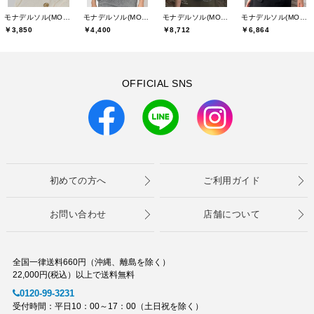
モナデルソル(MONA DELSOL)
モナデルソル(MONA DELSOL)
モナデルソル(MONA DELSOL)
モナデルソル(MONA DELSOL)
￥3,850
￥4,400
￥8,712
￥6,864
OFFICIAL SNS
初めての方へ
ご利用ガイド
お問い合わせ
店舗について
全国一律送料660円（沖縄、離島を除く）
22,000円(税込）以上で送料無料
0120-99-3231
受付時間：平日10：00～17：00（土日祝を除く）