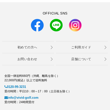
OFFICIAL SNS
初めての方へ
ご利用ガイド
お問い合わせ
店舗について
全国一律送料660円（沖縄、離島を除く）
22,000円(税込）以上で送料無料
0120-99-3231
受付時間：平日10：00～17：00（土日祝を除く）
info@vivid-golf.com
受付時間：24時間受付