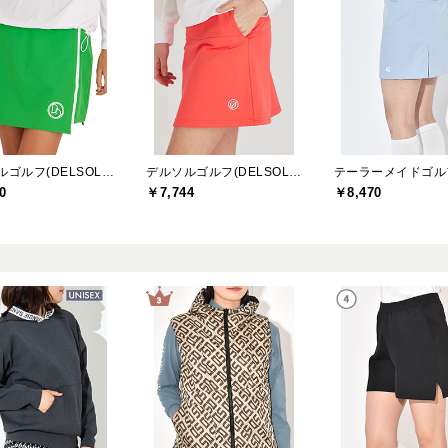
デルソルゴルフ(DELSOL GOLF)
デルソルゴルフ(DELSOL GOLF)
0
￥7,744
￥8,470