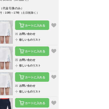
（代金引換のみ）
付：10時～17時（土日祝除く）
カートに入れる
お問い合わせ
欲しいものリスト
カートに入れる
お問い合わせ
欲しいものリスト
カートに入れる
お問い合わせ
欲しいものリスト
カートに入れる