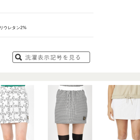
リウレタン2%