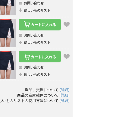
お問い合わせ
欲しいものリスト
カートに入れる
お問い合わせ
欲しいものリスト
カートに入れる
お問い合わせ
欲しいものリスト
返品、交換について
[詳細]
商品の在庫確保について
[詳細]
しいものリストの使用方法について
[詳細]