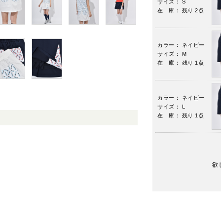
サイズ： S
在 庫： 残り 2点
カラー： ネイビー
サイズ： M
在 庫： 残り 1点
カラー： ネイビー
サイズ： L
在 庫： 残り 1点
欲