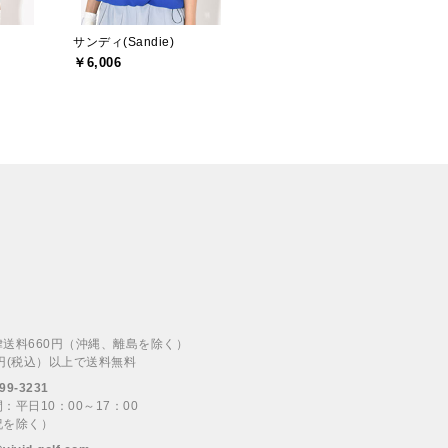
サンディ(Sandie)
￥6,006
律送料660円（沖縄、離島を除く）
00円(税込）以上で送料無料
99-3231
：平日10：00～17：00
祝を除く）