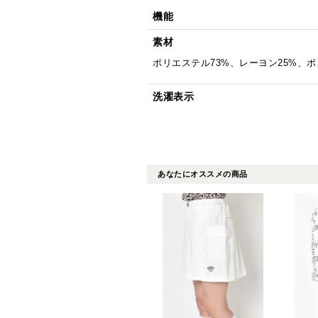
機能
素材
ポリエステル73%、レーヨン25%、ポ
洗濯表示
あなたにオススメの商品