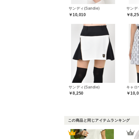
サンディ(Sandie)
サンディ
￥10,010
￥8,25
サンディ(Sandie)
キャロウ
￥8,250
￥10,0
この商品と同じアイテムランキング