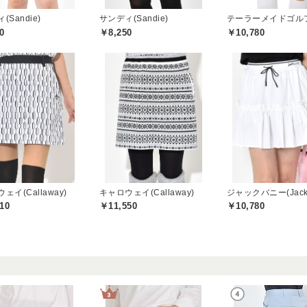
(Sandie)
サンディ(Sandie)
0
￥8,250
￥10,780
ェイ(Callaway)
キャロウェイ(Callaway)
10
￥11,550
￥10,780