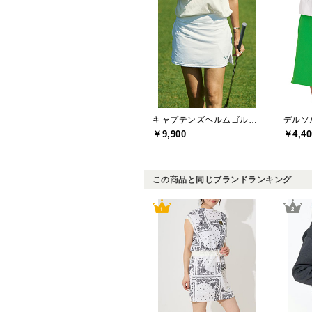
キャプテンズヘルムゴルフ(Captains Helm Golf)
￥9,900
￥4,40
この商品と同じブランドランキング