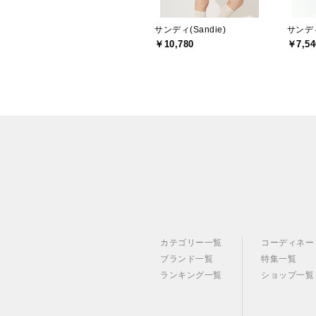
サンディ(Sandie)
サンディ
￥10,780
￥7,54
カテゴリー一覧
コーディネー
ブランド一覧
特集一覧
ランキング一覧
ショップ一覧