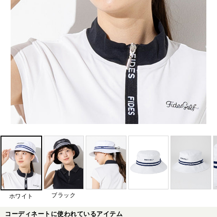
ブラック
ホワイト
コーディネートに使われているアイテム