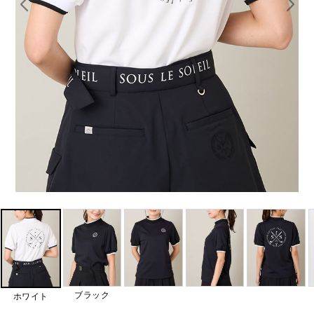
ブラック
ホワイト