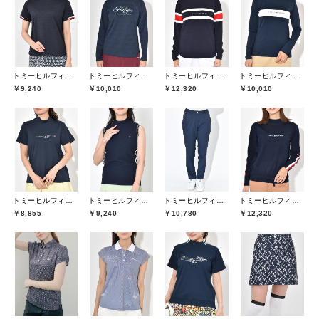
トミーヒルフィガーゴルフ(TOMMY HILFIGER GOLF)
トミーヒルフィガーゴルフ(TOMMY HILFIGER GOLF)
トミーヒルフィガーゴルフ(TOMMY HILFIGER GOLF)
トミーヒルフィガーゴルフ(TOMMY HILFIGER GOLF)
￥9,240
￥10,010
￥12,320
￥10,010
トミーヒルフィガーゴルフ(TOMMY HILFIGER GOLF)
トミーヒルフィガーゴルフ(TOMMY HILFIGER GOLF)
トミーヒルフィガーゴルフ(TOMMY HILFIGER GOLF)
トミーヒルフィガーゴルフ(TOMMY HILFIGER GOLF)
￥8,855
￥9,240
￥10,780
￥12,320