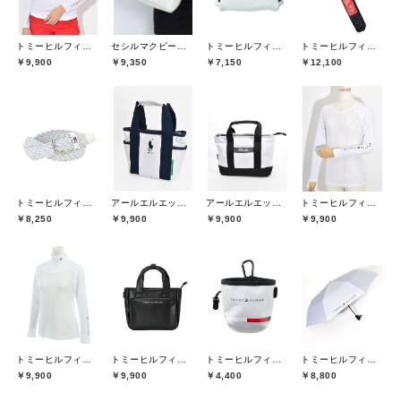
トミーヒルフィガーゴルフ(TOMMY HILFIGER GOLF)
セシルマクビーグリーン(CECIL McBEE green)
トミーヒルフィガーゴルフ(TOMMY HILFIGER GOLF)
トミーヒルフィガーゴルフ(TOMMY HILFIGER GOLF)
￥9,900
￥9,350
￥7,150
￥12,100
トミーヒルフィガーゴルフ(TOMMY HILFIGER GOLF)
アールエルエックスゴルフ(RLX GOLF)
アールエルエックスゴルフ(RLX GOLF)
トミーヒルフィガーゴルフ(TOMMY HILFIGER GOLF)
￥8,250
￥9,900
￥9,900
￥9,900
トミーヒルフィガーゴルフ(TOMMY HILFIGER GOLF)
トミーヒルフィガーゴルフ(TOMMY HILFIGER GOLF)
トミーヒルフィガーゴルフ(TOMMY HILFIGER GOLF)
トミーヒルフィガーゴルフ(TOMMY HILFIGER GOLF)
￥9,900
￥9,900
￥4,400
￥8,800