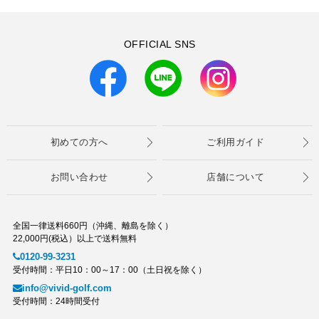
OFFICIAL SNS
初めての方へ
ご利用ガイド
お問い合わせ
店舗について
全国一律送料660円（沖縄、離島を除く）
22,000円(税込）以上で送料無料
0120-99-3231
受付時間：平日10：00～17：00（土日祝を除く）
info@vivid-golf.com
受付時間：24時間受付