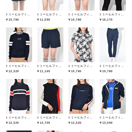
トミーヒルフィガーゴルフ(TOMMY HILFIGER GOLF)
トミーヒルフィガーゴルフ(TOMMY HILFIGER GOLF)
トミーヒルフィガーゴルフ(TOMMY HILFIGER GOLF)
トミーヒルフィガーゴルフ(TOMMY HILFIGER GOLF)
￥10,780
￥11,550
￥10,780
￥16,170
トミーヒルフィガーゴルフ(TOMMY HILFIGER GOLF)
トミーヒルフィガーゴルフ(TOMMY HILFIGER GOLF)
トミーヒルフィガーゴルフ(TOMMY HILFIGER GOLF)
トミーヒルフィガーゴルフ(TOMMY HILFIGER GOLF)
￥12,320
￥11,165
￥10,780
￥10,780
トミーヒルフィガーゴルフ(TOMMY HILFIGER GOLF)
トミーヒルフィガーゴルフ(TOMMY HILFIGER GOLF)
トミーヒルフィガーゴルフ(TOMMY HILFIGER GOLF)
トミーヒルフィガーゴルフ(TOMMY HILFIGER GOLF)
￥12,320
￥12,705
￥12,320
￥13,090