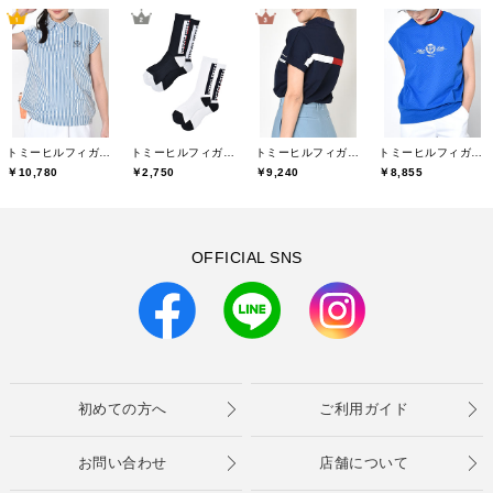
トミーヒルフィガーゴルフ(TOMMY HILFIGER GOLF)
トミーヒルフィガーゴルフ(TOMMY HILFIGER GOLF)
トミーヒルフィガーゴルフ(TOMMY HILFIGER GOLF)
トミーヒルフィガーゴルフ(TOMMY HILFIGER GOLF)
￥10,780
￥2,750
￥9,240
￥8,855
OFFICIAL SNS
初めての方へ
ご利用ガイド
お問い合わせ
店舗について