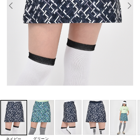
グリーン
ネイビー