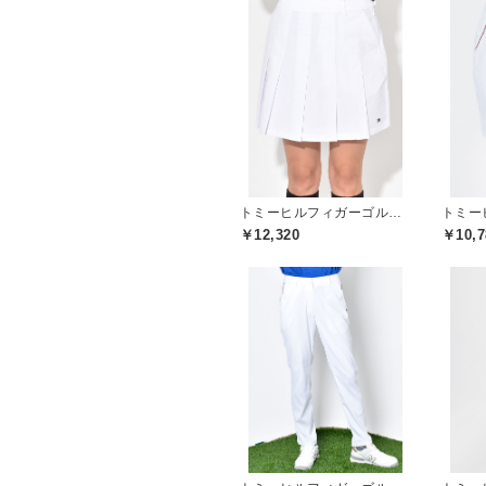
トミーヒルフィガーゴルフ(TOMMY HILFIGER GOLF)
￥12,320
￥10,7