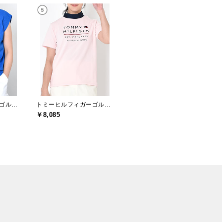
トミーヒルフィガーゴルフ(TOMMY HILFIGER GOLF)
トミーヒルフィガーゴルフ(TOMMY HILFIGER GOLF)
￥8,085