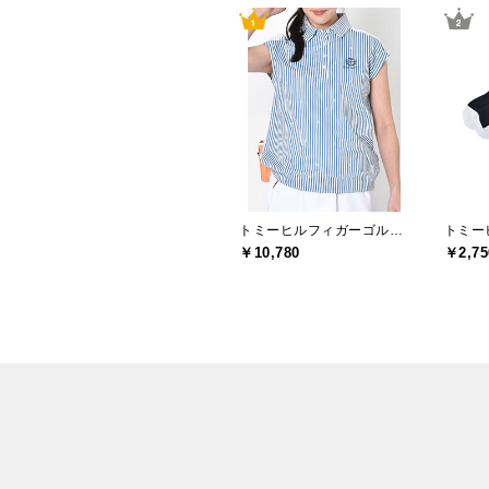
トミーヒルフィガーゴルフ(TOMMY HILFIGER GOLF)
￥10,780
￥2,75