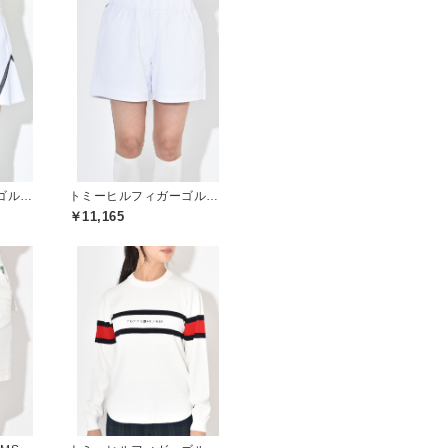
トミーヒルフィガーゴルフ(TOMMY HILFIGER GOLF)
トミーヒルフィガーゴルフ(TOMMY HILFIGER GOLF)
￥11,165