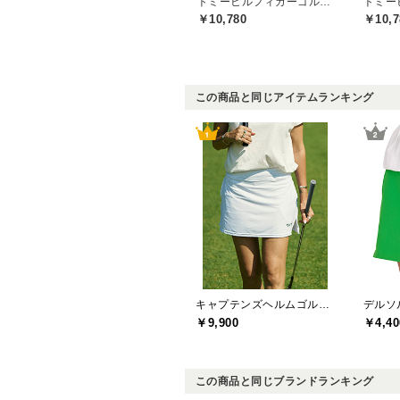
トミーヒルフィガーゴルフ(TOMMY HILFIGER GOLF)
￥10,780
￥10,7
この商品と同じアイテムランキング
キャプテンズヘルムゴルフ(Captains Helm Golf)
￥9,900
￥4,40
この商品と同じブランドランキング