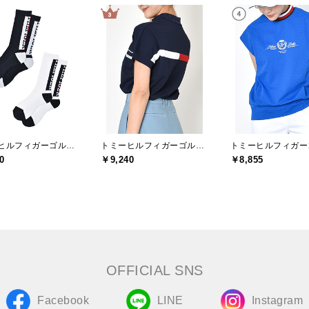
トミーヒルフィガーゴルフ(TOMMY HILFIGER GOLF)
トミーヒルフィガーゴルフ(TOMMY HILFIGER GOLF)
0
￥9,240
￥8,855
OFFICIAL SNS
Facebook
LINE
Instagram