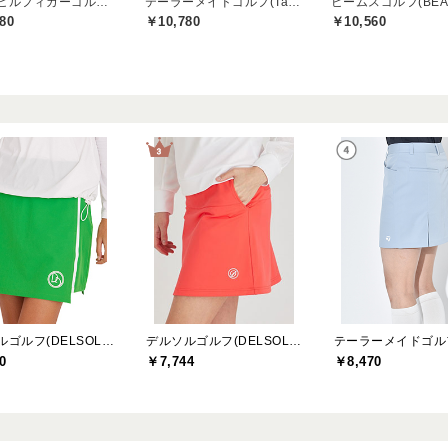
トミーヒルフィガーゴルフ(TOMMY HILFIGER GOLF)
テーラーメイドゴルフ(TaylorMade Golf)
80
￥10,780
￥10,560
デルソルゴルフ(DELSOL GOLF)
デルソルゴルフ(DELSOL GOLF)
0
￥7,744
￥8,470