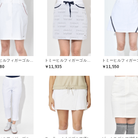
トミーヒルフィガーゴルフ(TOMMY HILFIGER GOLF)
トミーヒルフィガーゴルフ(TOMMY HILFIGER GOLF)
80
￥11,935
￥11,550