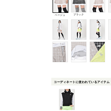
ブラック
ベージュ
コーディネートに使われているアイテム