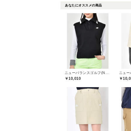
あなたにオススメの商品
ニューバランスゴルフ(New Balance Golf)
￥10,010
￥10,0