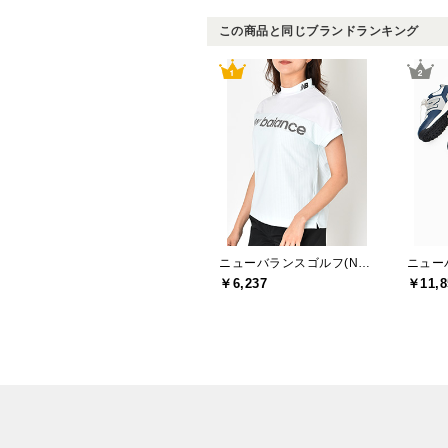
この商品と同じブランドランキング
ニューバランスゴルフ(New Balance Golf)
￥6,237
￥11,8