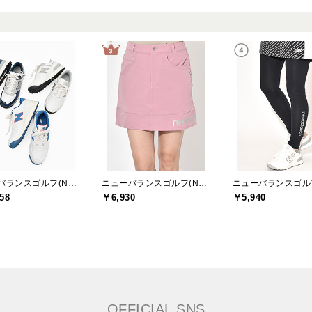
ニューバランスゴルフ(New Balance Golf)
ニューバランスゴルフ(New Balance Golf)
58
￥6,930
￥5,940
OFFICIAL SNS