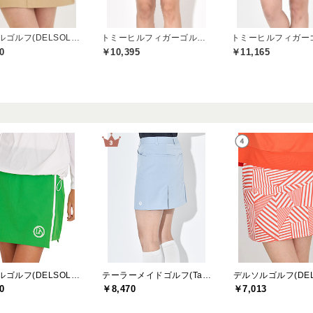
デルソルゴルフ(DELSOL GOLF)
トミーヒルフィガーゴルフ(TOMMY HILFIGER GOLF)
0
￥10,395
￥11,165
デルソルゴルフ(DELSOL GOLF)
テーラーメイドゴルフ(TaylorMade Golf)
0
￥8,470
￥7,013