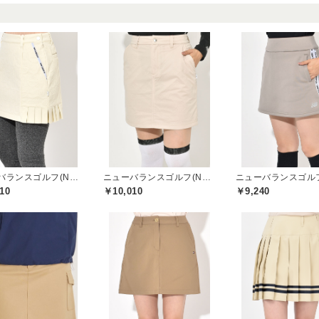
ニューバランスゴルフ(New Balance Golf)
ニューバランスゴルフ(New Balance Golf)
10
￥10,010
￥9,240