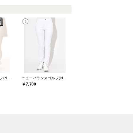
ニューバランスゴルフ(New Balance Golf)
ニューバランスゴルフ(New Balance Golf)
￥7,700