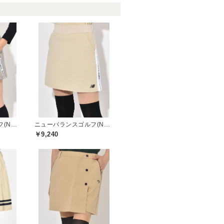
ニューバランスゴルフ(New Balance Golf)
ニューバランスゴルフ(New Balance Golf)
￥9,240