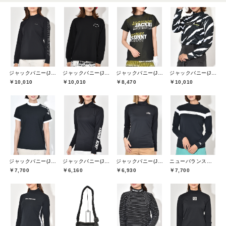
ジャックバニー(Jack Bunny)
ジャックバニー(Jack Bunny)
ジャックバニー(Jack Bunny)
ジャックバニー(Jack Bunny)
￥10,010
￥10,010
￥8,470
￥10,010
ジャックバニー(Jack Bunny)
ジャックバニー(Jack Bunny)
ジャックバニー(Jack Bunny)
ニューバランスゴルフ(New Balance Golf)
￥7,700
￥6,160
￥6,930
￥7,700