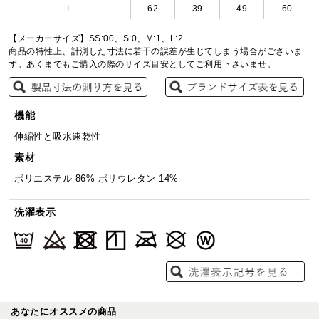
L
62
39
49
60
【メーカーサイズ】SS:00、S:0、M:1、L:2
商品の特性上、計測した寸法に若干の誤差が生じてしまう場合がございま
す。あくまでもご購入の際のサイズ目安としてご利用下さいませ。
機能
伸縮性と吸水速乾性
素材
ポリエステル 86% ポリウレタン 14%
洗濯表示
あなたにオススメの商品