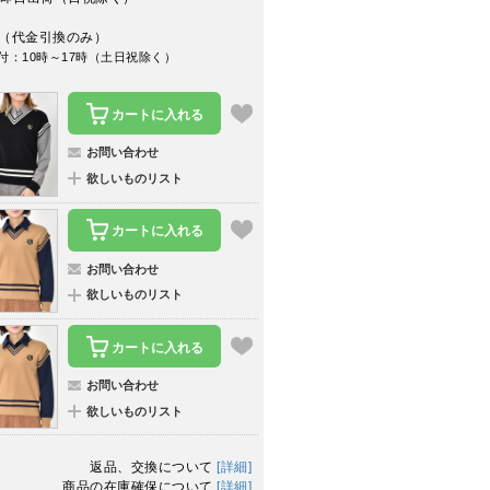
（代金引換のみ）
付：10時～17時（土日祝除く）
カートに入れる
お問い合わせ
欲しいものリスト
カートに入れる
お問い合わせ
欲しいものリスト
カートに入れる
お問い合わせ
欲しいものリスト
返品、交換について
[詳細]
商品の在庫確保について
[詳細]