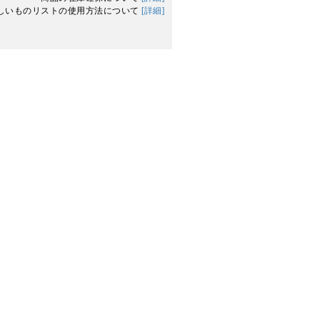
しいものリストの使用方法について
[詳細]