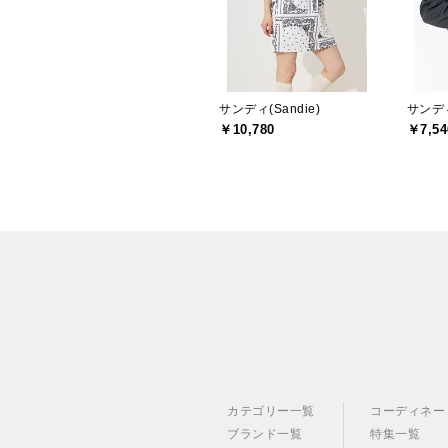
サンディ(Sandie)
サンディ
￥10,780
￥7,54
カテゴリー一覧
コーディネー
ブランド一覧
特集一覧