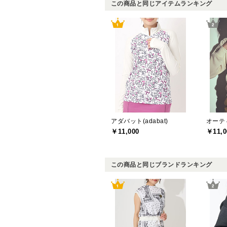
この商品と同じアイテムランキング
アダバット(adabat)
オーティ
￥11,000
￥11,0
この商品と同じブランドランキング