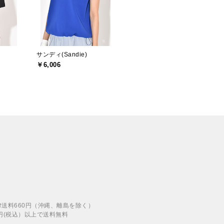
サンディ(Sandie)
￥6,006
律送料660円（沖縄、離島を除く）
00円(税込）以上で送料無料