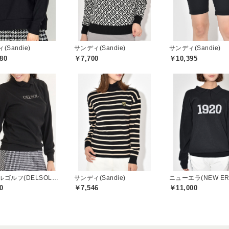
(Sandie)
サンディ(Sandie)
サンディ(Sandie)
80
￥7,700
￥10,395
デルソルゴルフ(DELSOL GOLF)
サンディ(Sandie)
ニューエラ(NEW ER
0
￥7,546
￥11,000