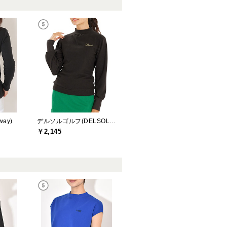
ay)
デルソルゴルフ(DELSOL GOLF)
￥2,145