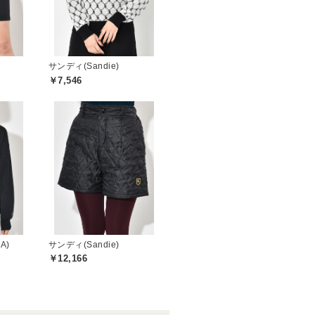
サンディ(Sandie)
￥7,546
A)
サンディ(Sandie)
￥12,166