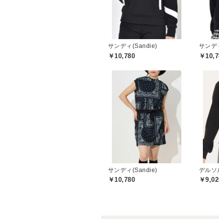
サンディ(Sandie)
サンディ
￥10,780
￥10,7
サンディ(Sandie)
￥10,780
￥9,02