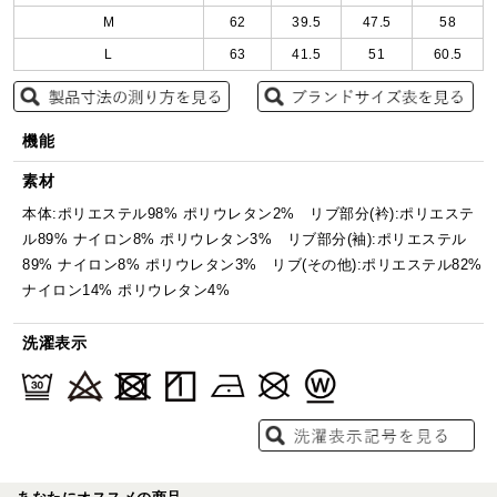
M
62
39.5
47.5
58
L
63
41.5
51
60.5
機能
素材
本体:ポリエステル98% ポリウレタン2% リブ部分(衿):ポリエステ
ル89% ナイロン8% ポリウレタン3% リブ部分(袖):ポリエステル
89% ナイロン8% ポリウレタン3% リブ(その他):ポリエステル82%
ナイロン14% ポリウレタン4%
洗濯表示