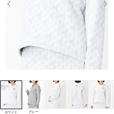
グレー
ホワイト