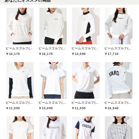
あなたにオススメの商品
ビームスゴルフ(BEAMS GOLF)
ビームスゴルフ(BEAMS GOLF)
ビームスゴルフ(BEAMS GOLF)
ビームスゴルフ(BEAMS GOLF)
￥16,170
￥16,170
￥13,090
￥17,710
ビームスゴルフ(BEAMS GOLF)
ビームスゴルフ(BEAMS GOLF)
ビームスゴルフ(BEAMS GOLF)
ビームスゴルフ(BEAMS GOLF)
￥11,550
￥13,090
￥11,550
￥16,940