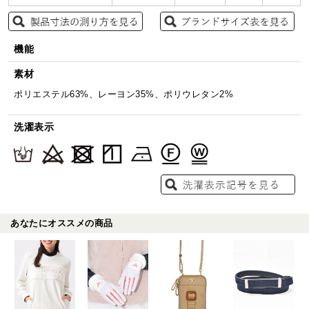
機能
素材
ポリエステル63%、レーヨン35%、ポリウレタン2%
洗濯表示
あなたにオススメの商品