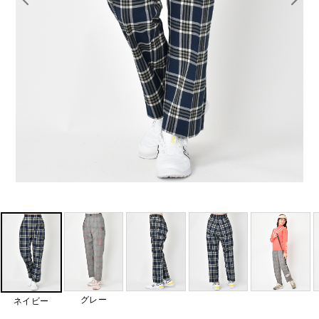
グレー
ネイビー