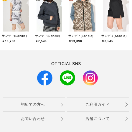
サンディ(Sandie)
サンディ(Sandie)
サンディ(Sandie)
サンディ(Sandie)
￥10,780
￥7,546
￥13,090
￥6,545
OFFICIAL SNS
初めての方へ
ご利用ガイド
お問い合わせ
店舗について