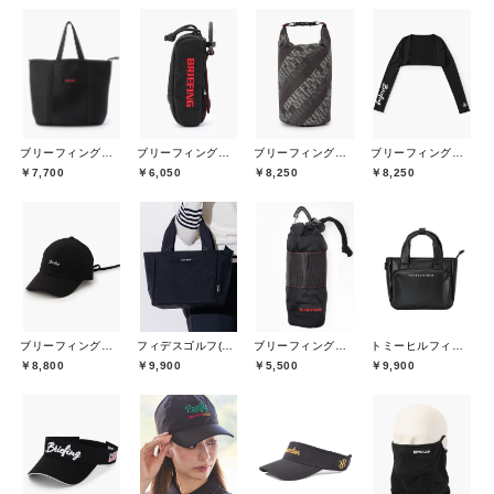
ブリーフィングゴルフ(BRIEFING GOLF)
ブリーフィングゴルフ(BRIEFING GOLF)
ブリーフィングゴルフ(BRIEFING GOLF)
ブリーフィングゴルフ(BRIEFING GOLF)
￥7,700
￥6,050
￥8,250
￥8,250
ブリーフィングゴルフ(BRIEFING GOLF)
ブリーフィングゴルフ(BRIEFING GOLF)
トミーヒルフィガーゴルフ(TOMMY HILFIGER GOLF)
フィデスゴルフ(FIDES GOLF)
￥8,800
￥5,500
￥9,900
￥9,900