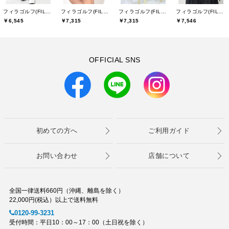
フィラゴルフ(FILA GOLF)
フィラゴルフ(FILA GOLF)
フィラゴルフ(FILA GOLF)
フィラゴルフ(FILA GOLF)
￥6,545
￥7,315
￥7,315
￥7,546
OFFICIAL SNS
初めての方へ
ご利用ガイド
お問い合わせ
店舗について
全国一律送料660円（沖縄、離島を除く）
22,000円(税込）以上で送料無料
0120-99-3231
受付時間：平日10：00～17：00（土日祝を除く）