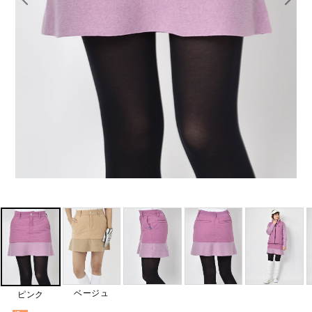
ベージュ
ピンク