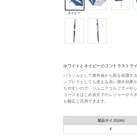
ネイビー
ホワイトとネイビーのコントラストでイ
パラソルとして紫外線から肌を保護する
ンブレラとしても使える高い撥水効果
ちやすいので、ジュニアゴルフアーや
コースをはじめ炎天下のレジャーやス
も幅広く活用できます。
製品サイズ(cm)
F