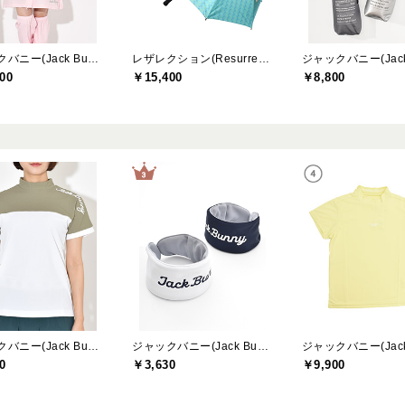
ジャックバニー(Jack Bunny)
レザレクション(Resurrection)
00
￥15,400
￥8,800
ジャックバニー(Jack Bunny)
ジャックバニー(Jack Bunny)
0
￥3,630
￥9,900