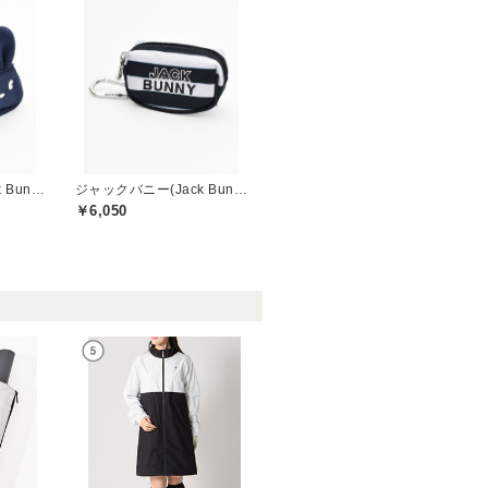
ジャックバニー(Jack Bunny)
ジャックバニー(Jack Bunny)
￥6,050