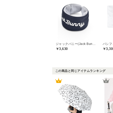
ジャックバニー(Jack Bunny)
￥3,630
￥3,30
この商品と同じアイテムランキング