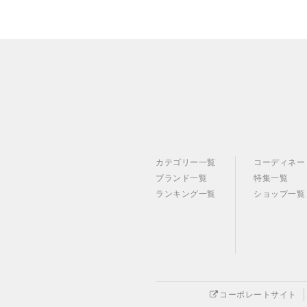
カテゴリー一覧
コーディネー
ブランド一覧
特集一覧
ランキング一覧
ショップ一覧
コーポレートサイト