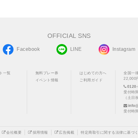
OFFICIAL SNS
Facebook
LINE
Instagram
ト一覧
無料プレー券
はじめての方へ
全国一
22,0
イベント情報
ご利用ガイド
0120-
受付時間
（土日
info
受付時間
会社概要
採用情報
広告掲載
特定商取引に関する法律に基づ