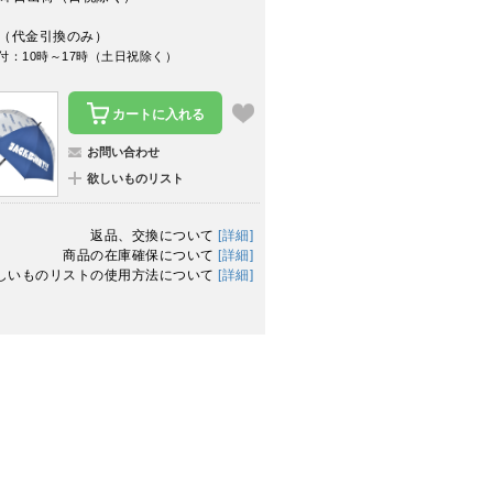
（代金引換のみ）
付：10時～17時（土日祝除く）
カートに入れる
お問い合わせ
欲しいものリスト
返品、交換について
[詳細]
商品の在庫確保について
[詳細]
しいものリストの使用方法について
[詳細]