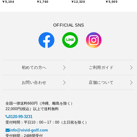
￥5,104
￥1,760
￥12,320
￥5,005
OFFICIAL SNS
初めての方へ
ご利用ガイド
お問い合わせ
店舗について
全国一律送料660円（沖縄、離島を除く）
22,000円(税込）以上で送料無料
0120-99-3231
受付時間：平日10：00～17：00（土日祝を除く）
info@vivid-golf.com
受付時間：24時間受付