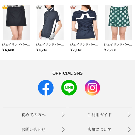
ジェイリンドバーグ(J.LINDEBERG)
ジェイリンドバーグ(J.LINDEBERG)
ジェイリンドバーグ(J.LINDEBERG)
ジェイリンドバーグ(J.LINDEBERG)
￥6,600
￥8,250
￥7,150
￥7,700
OFFICIAL SNS
初めての方へ
ご利用ガイド
お問い合わせ
店舗について