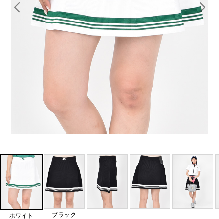
ブラック
ホワイト